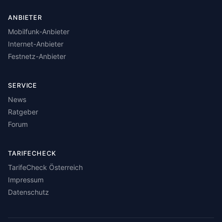
ANBIETER
Mobilfunk-Anbieter
Internet-Anbieter
Festnetz-Anbieter
SERVICE
News
Ratgeber
Forum
TARIFECHECK
TarifeCheck Österreich
Impressum
Datenschutz