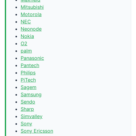
Mitsubishi
Motorola
NEC
Neonode
Nokia
O2
palm
Panasonic
Pantech
Philips
PiTech
Sagem
Samsung
Sendo
Sharp
Simvalley
Sony
Sony Ericsson