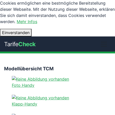
Cookies ermöglichen eine bestmögliche Bereitstellung
dieser Webseite. Mit der Nutzung dieser Webseite, erklären
Sie sich damit einverstanden, dass Cookies verwendet
werden.
Mehr Infos
Einverstanden
Tarife
Check
Modellübersicht TCM
Foto Handy
Klapp-Handy