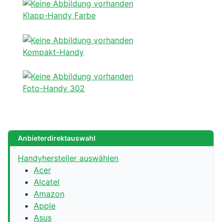
Klapp-Handy Farbe
Kompakt-Handy
Foto-Handy 302
Anbieterdirektauswahl
Handyhersteller auswählen
Acer
Alcatel
Amazon
Apple
Asus