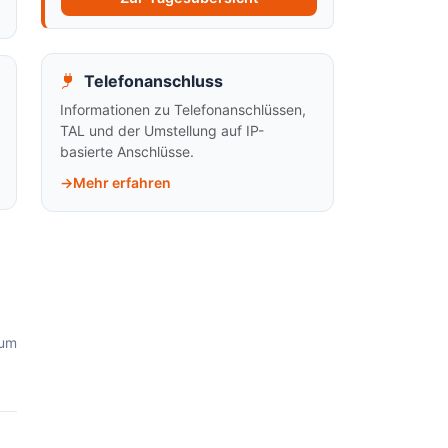
Telefonanschluss
Informationen zu Telefonanschlüssen,
TAL und der Umstellung auf IP-
basierte Anschlüsse.
Mehr erfahren
zum