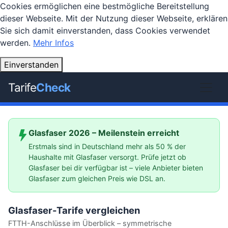
Cookies ermöglichen eine bestmögliche Bereitstellung
dieser Webseite. Mit der Nutzung dieser Webseite, erklären
Sie sich damit einverstanden, dass Cookies verwendet
werden.
Mehr Infos
Einverstanden
Tarife
Check
Glasfaser 2026 – Meilenstein erreicht
Erstmals sind in Deutschland mehr als 50 % der
Haushalte mit Glasfaser versorgt. Prüfe jetzt ob
Glasfaser bei dir verfügbar ist – viele Anbieter bieten
Glasfaser zum gleichen Preis wie DSL an.
Glasfaser-Tarife vergleichen
FTTH-Anschlüsse im Überblick – symmetrische