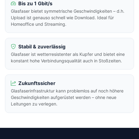
Bis zu 1 Gbit/s
Glasfaser bietet symmetrische Geschwindigkeiten – d.h.
Upload ist genauso schnell wie Download. Ideal für
Homeoffice und Streaming.
Stabil & zuverlässig
Glasfaser ist wetterresistenter als Kupfer und bietet eine
konstant hohe Verbindungsqualität auch in Stoßzeiten.
Zukunftssicher
Glasfaserinfrastruktur kann problemlos auf noch höhere
Geschwindigkeiten aufgerüstet werden – ohne neue
Leitungen zu verlegen.