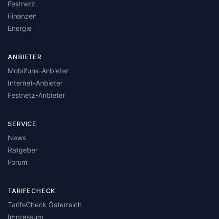
Festnetz
Finanzen
Energie
ANBIETER
Mobilfunk-Anbieter
Internet-Anbieter
Festnetz-Anbieter
SERVICE
News
Ratgeber
Forum
TARIFECHECK
TarifeCheck Österreich
Impressum