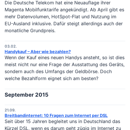
Die Deutsche Telekom hat eine Neuauflage ihrer
Magenta Mobilfunktarife angekündigt. Ab April gibt es
mehr Datenvolumen, HotSpot-Flat und Nutzung im
EU-Ausland inklusive. Dafür steigt allerdings auch der
monatliche Grundpreis.
03.02.
Handykauf – Aber wie bezahlen?
Wenn der Kauf eines neuen Handys ansteht, so ist dies
meist nicht nur eine Frage der Ausstattung des Geräts,
sondern auch des Umfangs der Geldbörse. Doch
welche Bezahlform eignet sich am besten?
September 2015
21.09.
Breitbandinternet: 10 Fragen zum Internet per DSL
Seit über 15 Jahren begleitet uns in Deutschland das
Kürzel DSL, wenn es darum geht zügig im Internet zu