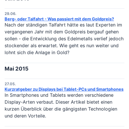
29.06.
Berg- oder Talfahrt - Was passiert mit dem Goldpreis?
Nach der ständigen Talfahrt hätte es laut Experten im
vergangenen Jahr mit dem Goldpreis bergauf gehen
sollen - die Entwicklung des Edelmetalls verlief jedoch
stockender als erwartet. Wie geht es nun weiter und
lohnt sich die Anlage in Gold?
Mai 2015
27.05.
Kurzratgeber zu Displays bei Tablet-PCs und Smartphones
In Smartphones und Tablets werden verschiedene
Display-Arten verbaut. Dieser Artikel bietet einen
kurzen Überblick über die gängigsten Technologien
und deren Vorteile.