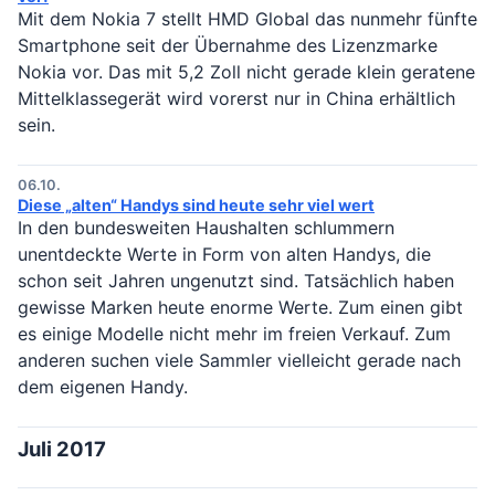
Mit dem Nokia 7 stellt HMD Global das nunmehr fünfte
Smartphone seit der Übernahme des Lizenzmarke
Nokia vor. Das mit 5,2 Zoll nicht gerade klein geratene
Mittelklassegerät wird vorerst nur in China erhältlich
sein.
06.10.
Diese „alten“ Handys sind heute sehr viel wert
In den bundesweiten Haushalten schlummern
unentdeckte Werte in Form von alten Handys, die
schon seit Jahren ungenutzt sind. Tatsächlich haben
gewisse Marken heute enorme Werte. Zum einen gibt
es einige Modelle nicht mehr im freien Verkauf. Zum
anderen suchen viele Sammler vielleicht gerade nach
dem eigenen Handy.
Juli 2017