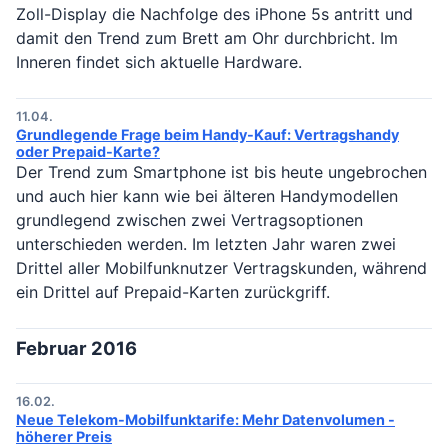
Zoll-Display die Nachfolge des iPhone 5s antritt und
damit den Trend zum Brett am Ohr durchbricht. Im
Inneren findet sich aktuelle Hardware.
11.04.
Grundlegende Frage beim Handy-Kauf: Vertragshandy
oder Prepaid-Karte?
Der Trend zum Smartphone ist bis heute ungebrochen
und auch hier kann wie bei älteren Handymodellen
grundlegend zwischen zwei Vertragsoptionen
unterschieden werden. Im letzten Jahr waren zwei
Drittel aller Mobilfunknutzer Vertragskunden, während
ein Drittel auf Prepaid-Karten zurückgriff.
Februar 2016
16.02.
Neue Telekom-Mobilfunktarife: Mehr Datenvolumen -
höherer Preis