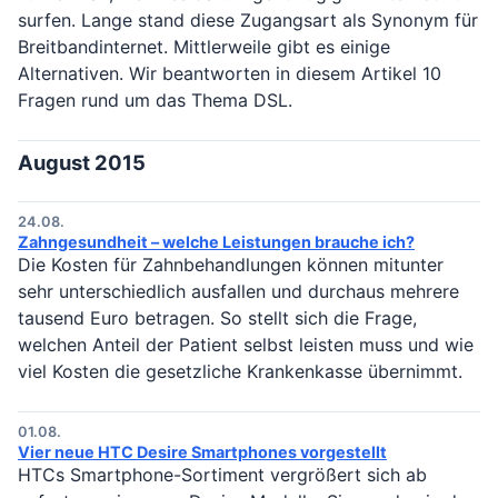
surfen. Lange stand diese Zugangsart als Synonym für
Breitbandinternet. Mittlerweile gibt es einige
Alternativen. Wir beantworten in diesem Artikel 10
Fragen rund um das Thema DSL.
August 2015
24.08.
Zahngesundheit – welche Leistungen brauche ich?
Die Kosten für Zahnbehandlungen können mitunter
sehr unterschiedlich ausfallen und durchaus mehrere
tausend Euro betragen. So stellt sich die Frage,
welchen Anteil der Patient selbst leisten muss und wie
viel Kosten die gesetzliche Krankenkasse übernimmt.
01.08.
Vier neue HTC Desire Smartphones vorgestellt
HTCs Smartphone-Sortiment vergrößert sich ab