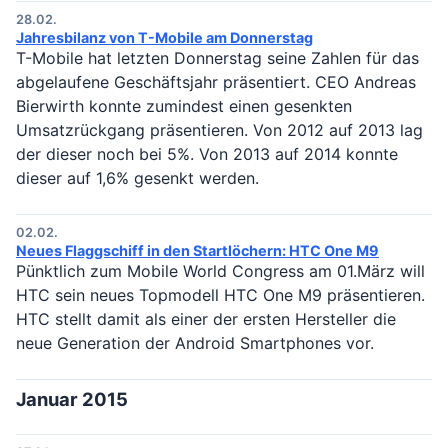
28.02.
Jahresbilanz von T-Mobile am Donnerstag
T-Mobile hat letzten Donnerstag seine Zahlen für das
abgelaufene Geschäftsjahr präsentiert. CEO Andreas
Bierwirth konnte zumindest einen gesenkten
Umsatzrückgang präsentieren. Von 2012 auf 2013 lag
der dieser noch bei 5%. Von 2013 auf 2014 konnte
dieser auf 1,6% gesenkt werden.
02.02.
Neues Flaggschiff in den Startlöchern: HTC One M9
Pünktlich zum Mobile World Congress am 01.März will
HTC sein neues Topmodell HTC One M9 präsentieren.
HTC stellt damit als einer der ersten Hersteller die
neue Generation der Android Smartphones vor.
Januar 2015