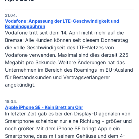
21.04.
Vodafone: Anpassung der LTE-Geschwindigkeit und
Roaminggebühren
Vodafone tritt seit dem 14. April nicht mehr auf die
Bremse: Alle Kunden können seit diesem Donnerstag
die volle Geschwindigkeit des LTE-Netzes von
Vodafone verwenden. Maximal sind dies derzeit 225
Megabit pro Sekunde. Weitere Änderungen hat das
Unternehmen im Bereich des Roamings im EU-Ausland
für Bestandskunden und Vertragsverlängerer
angekündigt.
15.04.
Apple iPhone SE - Kein Brett am Ohr
In letzter Zeit gab es bei den Display-Diagonalen von
Smartphone scheinbar nur eine Richtung – größer und
noch größer. Mit dem iPhone SE bringt Apple ein
Smartphone, dass mit seinem Gehäuse und dem 4-