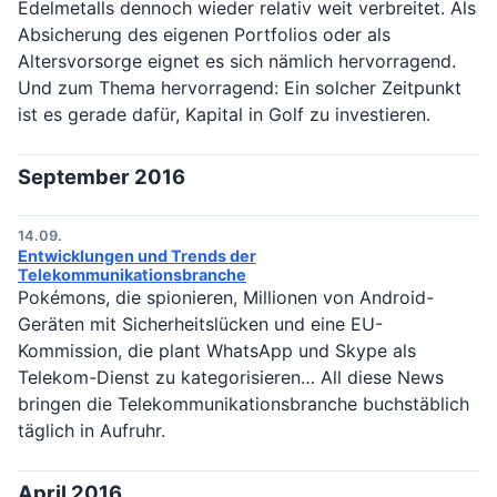
Edelmetalls dennoch wieder relativ weit verbreitet. Als
Absicherung des eigenen Portfolios oder als
Altersvorsorge eignet es sich nämlich hervorragend.
Und zum Thema hervorragend: Ein solcher Zeitpunkt
ist es gerade dafür, Kapital in Golf zu investieren.
September 2016
14.09.
Entwicklungen und Trends der
Telekommunikationsbranche
Pokémons, die spionieren, Millionen von Android-
Geräten mit Sicherheitslücken und eine EU-
Kommission, die plant WhatsApp und Skype als
Telekom-Dienst zu kategorisieren… All diese News
bringen die Telekommunikationsbranche buchstäblich
täglich in Aufruhr.
April 2016