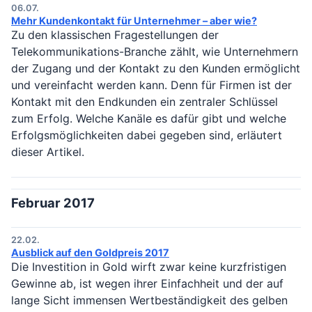
06.07.
Mehr Kundenkontakt für Unternehmer – aber wie?
Zu den klassischen Fragestellungen der
Telekommunikations-Branche zählt, wie Unternehmern
der Zugang und der Kontakt zu den Kunden ermöglicht
und vereinfacht werden kann. Denn für Firmen ist der
Kontakt mit den Endkunden ein zentraler Schlüssel
zum Erfolg. Welche Kanäle es dafür gibt und welche
Erfolgsmöglichkeiten dabei gegeben sind, erläutert
dieser Artikel.
Februar 2017
22.02.
Ausblick auf den Goldpreis 2017
Die Investition in Gold wirft zwar keine kurzfristigen
Gewinne ab, ist wegen ihrer Einfachheit und der auf
lange Sicht immensen Wertbeständigkeit des gelben