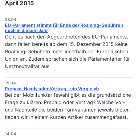
April 2015
28.04.
EU-Parlament stimmt für Ende der Roaming-Gebühren
noch in diesem Jahr
Geht es nach den Abgeordneten des EU-Parlaments,
dann fallen bereits ab dem 15. Dezember 2015 keine
Roaming-Gebühren mehr innerhalb der Europäischen
Union an. Zudem sprachen sich die Parlamentarier für
Netzneutralität aus.
15.04.
Prepaid-Handy oder Vertrag - ein Vergleich
Bei der Mobilfunktarifewahl gibt es die grundsätzliche
Frage zu klären: Prepaid oder Vertrag? Welche Vor-
und Nachteile die beiden Tarifvarianten jeweils bieten
haben wir in einem kurzen Artikel zusammengefasst.
14.04.