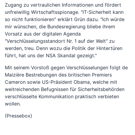
Zugang zu vertraulichen Informationen und fördert
unfreiwillig Wirtschaftsspionage. "IT-Sicherheit kann
so nicht funktionieren" erklärt Grün dazu. "Ich würde
mir wünschen, die Bundesregierung bliebe ihrem
Vorsatz aus der digitalen Agenda
"Verschlüsselungsstandort Nr. 1 auf der Welt" zu
werden, treu. Denn wozu die Politik der Hintertüren
führt, hat uns der NSA Skandal gezeigt."
Mit seinem Vorstoß gegen Verschlüsselungen folgt de
Maizière Bestrebungen des britischen Premiers
Cameron sowie US-Präsident Obama, welche mit
weitreichenden Befugnissen für Sicherheitsbehörden
verschlüsselte Kommunikation praktisch verbieten
wollen.
(Pressebox)