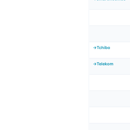
Tchibo
Telekom