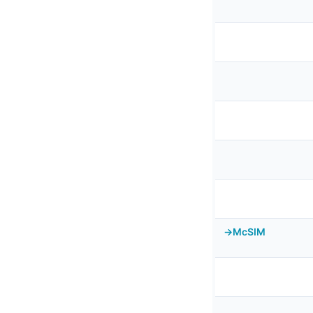
McSIM