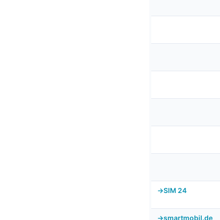
SIM 24
smartmobil.de