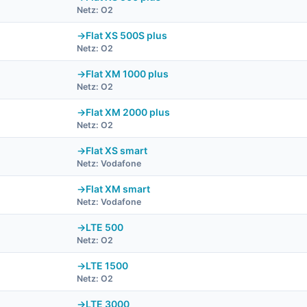
Netz: O2
Flat XS 500S plus
Netz: O2
Flat XM 1000 plus
Netz: O2
Flat XM 2000 plus
Netz: O2
Flat XS smart
Netz: Vodafone
Flat XM smart
Netz: Vodafone
LTE 500
Netz: O2
LTE 1500
Netz: O2
LTE 3000