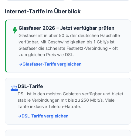
Internet-Tarife im Überblick
Glasfaser 2026 – Jetzt verfügbar prüfen
Glasfaser ist in über 50 % der deutschen Haushalte
verfügbar. Mit Geschwindigkeiten bis 1 Gbit/s ist
Glasfaser die schnellste Festnetz-Verbindung – oft
zum gleichen Preis wie DSL.
Glasfaser-Tarife vergleichen
DSL-Tarife
DSL ist in den meisten Gebieten verfügbar und bietet
stabile Verbindungen mit bis zu 250 Mbit/s. Viele
Tarife inklusive Telefon-Flatrate.
DSL-Tarife vergleichen