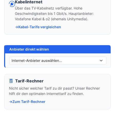
Kabelinternet
Über das TV-Kabelnetz verfügbar. Hohe
Geschwindigkeiten bis 1 Gbit/s. Hauptanbieter:
Vodafone Kabel & o2 (ehemals Unitymedia).
Kabel-Tarife vergleichen
Anbieter direkt wählen
Tarif-Rechner
Nicht sicher welcher Tarif zu dir passt? Unser Rechner
hilft dir den optimalen Internettarif zu finden.
Zum Tarif-Rechner