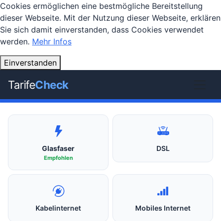
Cookies ermöglichen eine bestmögliche Bereitstellung
dieser Webseite. Mit der Nutzung dieser Webseite, erklären
Sie sich damit einverstanden, dass Cookies verwendet
werden.
Mehr Infos
Einverstanden
Tarife
Check
Glasfaser
DSL
Empfohlen
Kabelinternet
Mobiles Internet