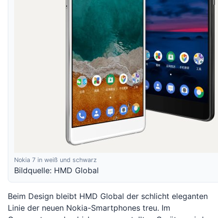
Nokia 7 in weiß und schwarz
Bildquelle: HMD Global
Beim Design bleibt HMD Global der schlicht eleganten
Linie der neuen Nokia-Smartphones treu. Im