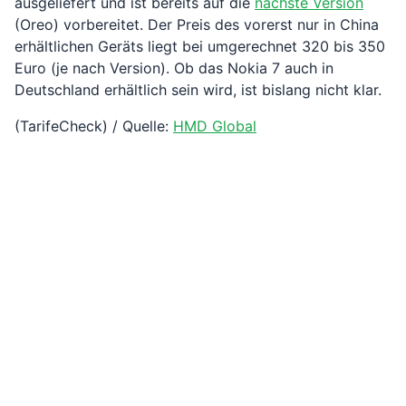
ausgeliefert und ist bereits auf die
nächste Version
(Oreo) vorbereitet. Der Preis des vorerst nur in China
erhältlichen Geräts liegt bei umgerechnet 320 bis 350
Euro (je nach Version). Ob das Nokia 7 auch in
Deutschland erhältlich sein wird, ist bislang nicht klar.
(TarifeCheck) / Quelle:
HMD Global