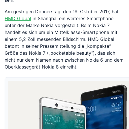
sein.
Am gestrigen Donnerstag, den 19. Oktober 2017, hat
HMD Global
in Shanghai ein weiteres Smartphone
unter der Marke Nokia vorgestellt. Beim Nokia 7
handelt es sich um ein Mittelklasse-Smartphone mit
einem 5,2 Zoll messenden Bildschirm. HMD Global
betont in seiner Pressemitteilung die „kompakte“
Größe des Nokia 7 („pocketable beauty“), das sich
nicht nur dem Namen nach zwischen Nokia 6 und dem
Oberklassegerät Nokia 8 einreiht.