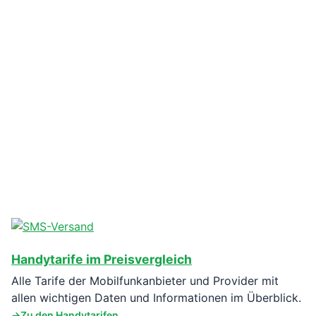
Handytarife im Preisvergleich
Alle Tarife der Mobilfunkanbieter und Provider mit
allen wichtigen Daten und Informationen im Überblick.
Zu den Handytarifen