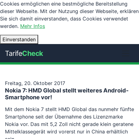
Cookies ermöglichen eine bestmögliche Bereitstellung
dieser Webseite. Mit der Nutzung dieser Webseite, erklären
Sie sich damit einverstanden, dass Cookies verwendet
werden.
Mehr Infos
Einverstanden
Tarife
Check
Freitag, 20. Oktober 2017
Nokia 7: HMD Global stellt weiteres Android-
Smartphone vor!
Mit dem Nokia 7 stellt HMD Global das nunmehr fünfte
Smartphone seit der Übernahme des Lizenzmarke
Nokia vor. Das mit 5,2 Zoll nicht gerade klein geratene
Mittelklassegerät wird vorerst nur in China erhältlich