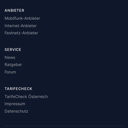
ANBIETER
Mobilfunk-Anbieter
Internet-Anbieter
Festnetz-Anbieter
SERVICE
News
Ratgeber
Forum
TARIFECHECK
TarifeCheck Österreich
Impressum
Datenschutz