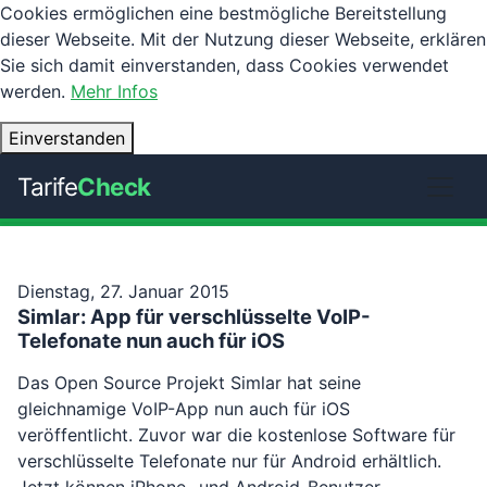
Cookies ermöglichen eine bestmögliche Bereitstellung
dieser Webseite. Mit der Nutzung dieser Webseite, erklären
Sie sich damit einverstanden, dass Cookies verwendet
werden.
Mehr Infos
Einverstanden
Tarife
Check
Dienstag, 27. Januar 2015
Simlar: App für verschlüsselte VoIP-
Telefonate nun auch für iOS
Das Open Source Projekt Simlar hat seine
gleichnamige VoIP-App nun auch für iOS
veröffentlicht. Zuvor war die kostenlose Software für
verschlüsselte Telefonate nur für Android erhältlich.