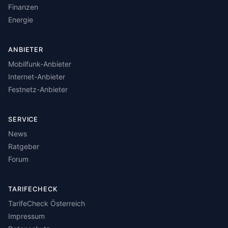
Finanzen
Energie
ANBIETER
Mobilfunk-Anbieter
Internet-Anbieter
Festnetz-Anbieter
SERVICE
News
Ratgeber
Forum
TARIFECHECK
TarifeCheck Österreich
Impressum