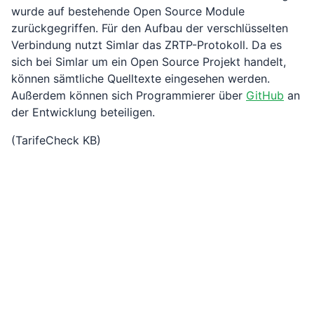
wurde auf bestehende Open Source Module
zurückgegriffen. Für den Aufbau der verschlüsselten
Verbindung nutzt Simlar das ZRTP-Protokoll. Da es
sich bei Simlar um ein Open Source Projekt handelt,
können sämtliche Quelltexte eingesehen werden.
Außerdem können sich Programmierer über
GitHub
an
der Entwicklung beteiligen.
(TarifeCheck KB)