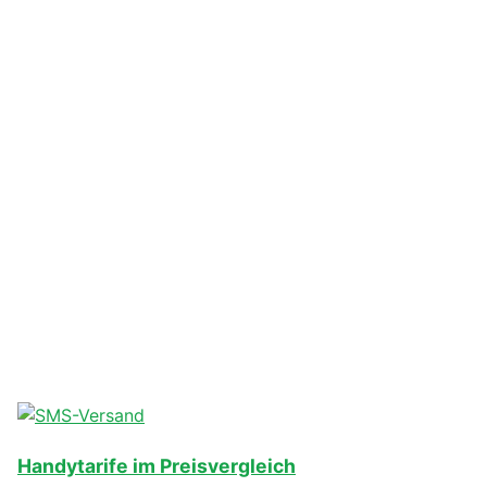
Handytarife im Preisvergleich