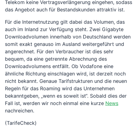
Telekom keine Vertragsverlängerung eingehen, sodass
das Angebot auch für Bestandskunden attraktiv ist.
Für die Internetnutzung gilt dabei das Volumen, das
auch im Inland zur Verfügung steht. Zwei Gigabyte
Downloadvolumen innerhalb von Deutschland werden
somit exakt genauso im Ausland weitergeführt und
angerechnet. Für den Verbraucher ist dies sehr
bequem, da eine getrennte Abrechnung des
Downloadvolumens entfällt. Ob Vodafone eine
ähnliche Richtung einschlagen wird, ist derzeit noch
nicht bekannt. Genaue Tarifstrukturen und die neuen
Regeln für das Roaming wird das Unternehmen
bekanntgeben, „wenn es soweit ist“. Sobald dies der
Fall ist, werden wir noch einmal eine kurze
News
nachreichen.
(TarifeCheck)