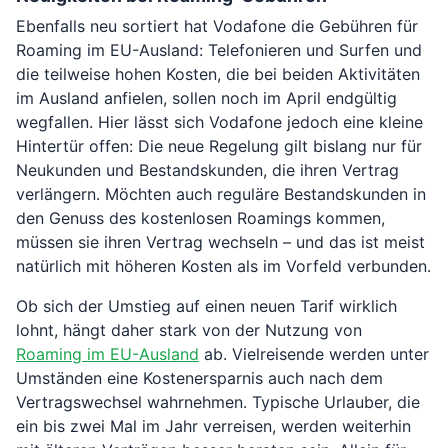
Ebenfalls neu sortiert hat Vodafone die Gebühren für
Roaming im EU-Ausland: Telefonieren und Surfen und
die teilweise hohen Kosten, die bei beiden Aktivitäten
im Ausland anfielen, sollen noch im April endgültig
wegfallen. Hier lässt sich Vodafone jedoch eine kleine
Hintertür offen: Die neue Regelung gilt bislang nur für
Neukunden und Bestandskunden, die ihren Vertrag
verlängern. Möchten auch reguläre Bestandskunden in
den Genuss des kostenlosen Roamings kommen,
müssen sie ihren Vertrag wechseln – und das ist meist
natürlich mit höheren Kosten als im Vorfeld verbunden.
Ob sich der Umstieg auf einen neuen Tarif wirklich
lohnt, hängt daher stark von der Nutzung von
Roaming im EU-Ausland
ab. Vielreisende werden unter
Umständen eine Kostenersparnis auch nach dem
Vertragswechsel wahrnehmen. Typische Urlauber, die
ein bis zwei Mal im Jahr verreisen, werden weiterhin