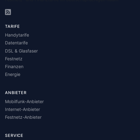
TARIFE
Handytarife
Datentarife
DSL & Glasfaser
Festnetz
Finanzen
Energie
ANBIETER
Mobilfunk-Anbieter
Internet-Anbieter
Festnetz-Anbieter
SERVICE