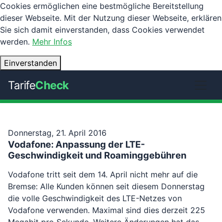
Cookies ermöglichen eine bestmögliche Bereitstellung
dieser Webseite. Mit der Nutzung dieser Webseite, erklären
Sie sich damit einverstanden, dass Cookies verwendet
werden.
Mehr Infos
Einverstanden
Tarife
Check
Donnerstag, 21. April 2016
Vodafone: Anpassung der LTE-
Geschwindigkeit und Roaminggebühren
Vodafone tritt seit dem 14. April nicht mehr auf die
Bremse: Alle Kunden können seit diesem Donnerstag
die volle Geschwindigkeit des LTE-Netzes von
Vodafone verwenden. Maximal sind dies derzeit 225