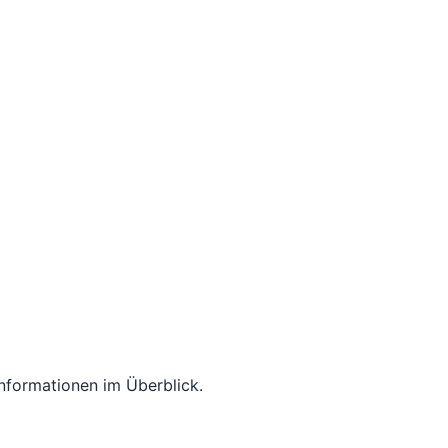
Informationen im Überblick.