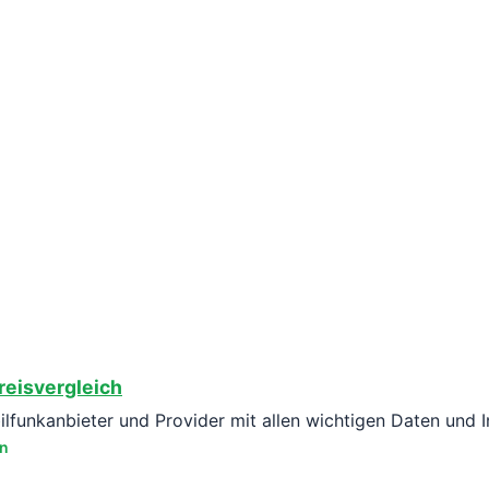
reisvergleich
bilfunkanbieter und Provider mit allen wichtigen Daten und 
en