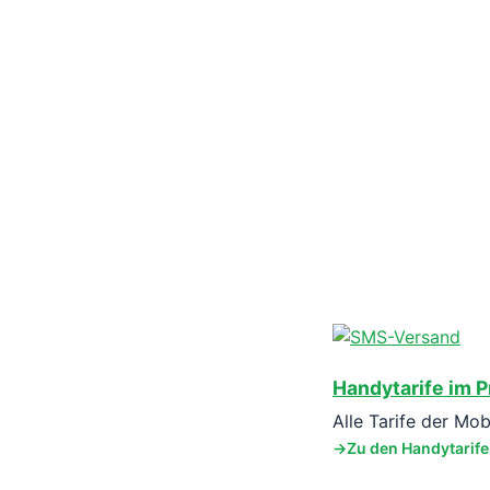
Handytarife im P
Alle Tarife der Mo
Zu den Handytarif