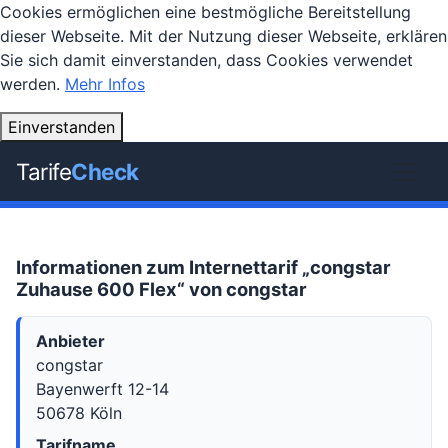
Cookies ermöglichen eine bestmögliche Bereitstellung
dieser Webseite. Mit der Nutzung dieser Webseite, erklären
Sie sich damit einverstanden, dass Cookies verwendet
werden.
Mehr Infos
Einverstanden
Tarife
Check
Informationen zum Internettarif „congstar
Zuhause 600 Flex“ von congstar
Anbieter
congstar
Bayenwerft 12-14
50678 Köln
Tarifname