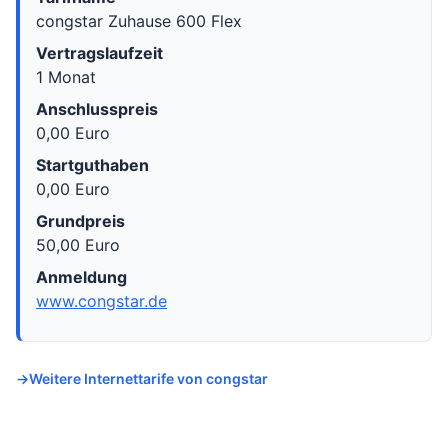
congstar Zuhause 600 Flex
Vertragslaufzeit
1 Monat
Anschlusspreis
0,00 Euro
Startguthaben
0,00 Euro
Grundpreis
50,00 Euro
Anmeldung
www.congstar.de
Weitere Internettarife von congstar