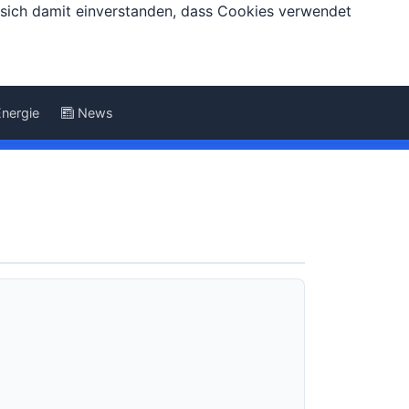
e sich damit einverstanden, dass Cookies verwendet
Energie
News