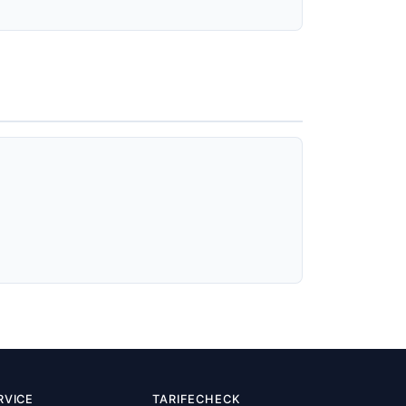
RVICE
TARIFECHECK