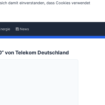
e sich damit einverstanden, dass Cookies verwendet
Energie
News
00“ von Telekom Deutschland