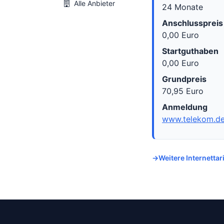
Alle Anbieter
24 Monate
Anschlusspreis
0,00 Euro
Startguthaben
0,00 Euro
Grundpreis
70,95 Euro
Anmeldung
www.telekom.d
Weitere Internetta