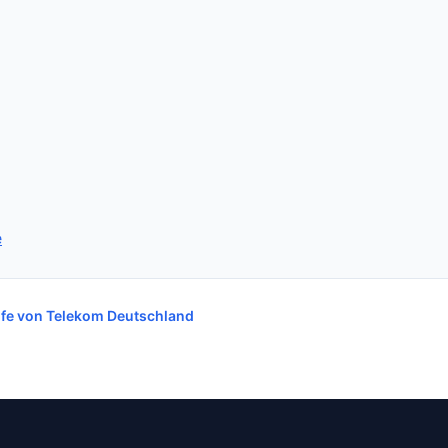
e
rife von Telekom Deutschland