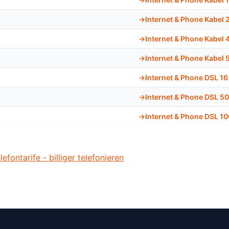
Internet & Phone Kabel 
Internet & Phone Kabel 
Internet & Phone Kabel 
Internet & Phone DSL 16
Internet & Phone DSL 50
Internet & Phone DSL 10