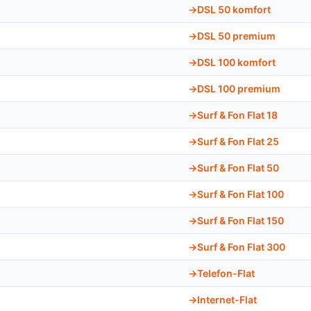
DSL 50 komfort
DSL 50 premium
DSL 100 komfort
DSL 100 premium
Surf & Fon Flat 18
Surf & Fon Flat 25
Surf & Fon Flat 50
Surf & Fon Flat 100
Surf & Fon Flat 150
Surf & Fon Flat 300
Telefon-Flat
Internet-Flat