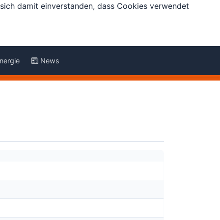
e sich damit einverstanden, dass Cookies verwendet
nergie
News