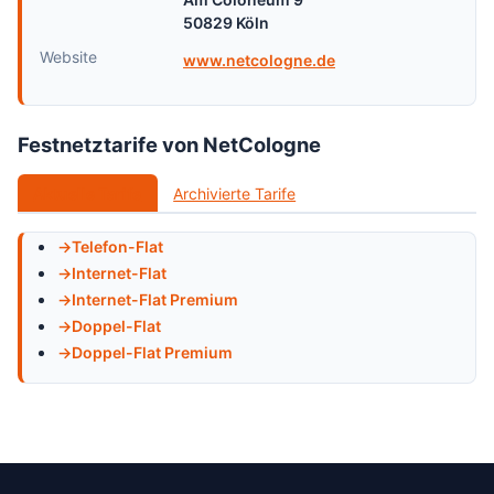
50829 Köln
Website
www.netcologne.de
Festnetztarife von NetCologne
Aktuelle Tarife
Archivierte Tarife
Telefon-Flat
Internet-Flat
Internet-Flat Premium
Doppel-Flat
Doppel-Flat Premium