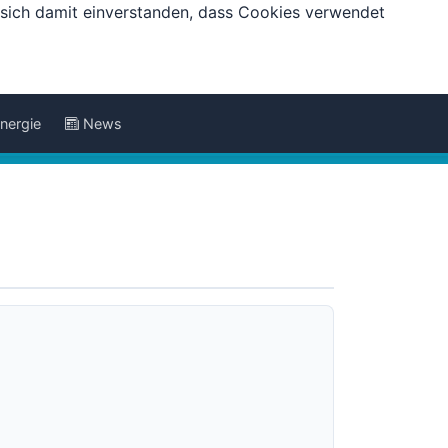
e sich damit einverstanden, dass Cookies verwendet
nergie
News