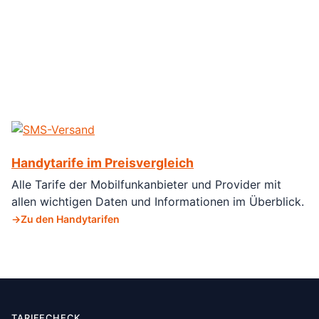
Handytarife im Preisvergleich
Alle Tarife der Mobilfunkanbieter und Provider mit
allen wichtigen Daten und Informationen im Überblick.
Zu den Handytarifen
TARIFECHECK