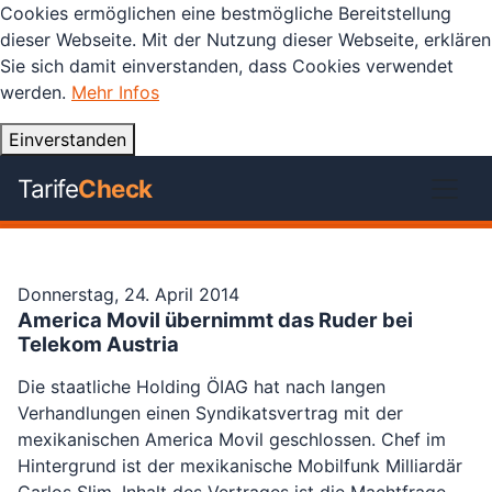
Cookies ermöglichen eine bestmögliche Bereitstellung
dieser Webseite. Mit der Nutzung dieser Webseite, erklären
Sie sich damit einverstanden, dass Cookies verwendet
werden.
Mehr Infos
Einverstanden
Tarife
Check
Donnerstag, 24. April 2014
America Movil übernimmt das Ruder bei
Telekom Austria
Die staatliche Holding ÖIAG hat nach langen
Verhandlungen einen Syndikatsvertrag mit der
mexikanischen America Movil geschlossen. Chef im
Hintergrund ist der mexikanische Mobilfunk Milliardär