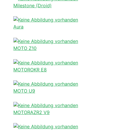
Milestone (Droid)
Aura
MOTO Z10
MOTOROKR E8
MOTO U9
MOTORAZR2 V9