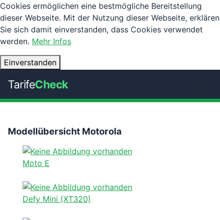
Cookies ermöglichen eine bestmögliche Bereitstellung
dieser Webseite. Mit der Nutzung dieser Webseite, erklären
Sie sich damit einverstanden, dass Cookies verwendet
werden.
Mehr Infos
Einverstanden
Tarife
Check
Modellübersicht Motorola
Moto E
Defy Mini (XT320)