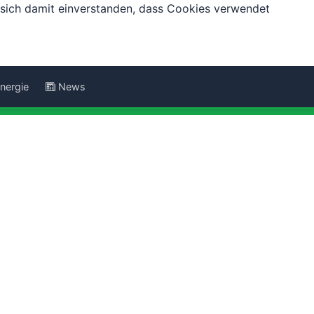
e sich damit einverstanden, dass Cookies verwendet
nergie
News