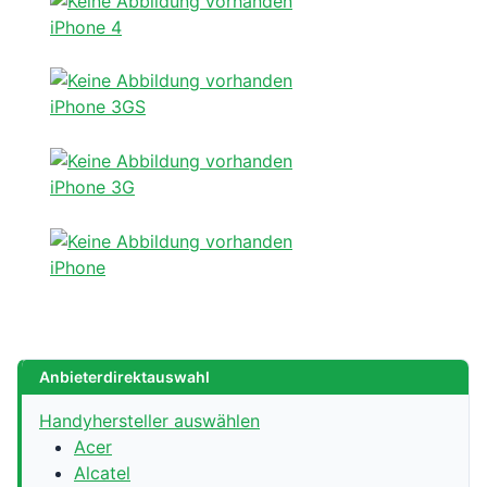
iPhone 4
iPhone 3GS
iPhone 3G
iPhone
Anbieterdirektauswahl
Handyhersteller auswählen
Acer
Alcatel