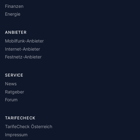
Finanzen
Energie
ANBIETER
Mobilfunk-Anbieter
Internet-Anbieter
Festnetz-Anbieter
SERVICE
News
Ratgeber
Forum
TARIFECHECK
TarifeCheck Österreich
Impressum