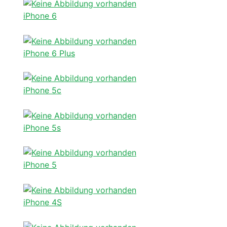
iPhone 6
iPhone 6 Plus
iPhone 5c
iPhone 5s
iPhone 5
iPhone 4S