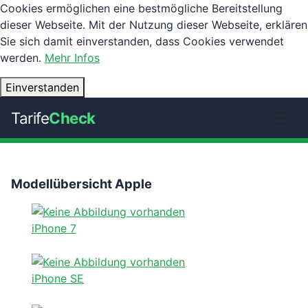
Cookies ermöglichen eine bestmögliche Bereitstellung
dieser Webseite. Mit der Nutzung dieser Webseite, erklären
Sie sich damit einverstanden, dass Cookies verwendet
werden.
Mehr Infos
Einverstanden
Tarife
Check
Modellübersicht Apple
iPhone 7
iPhone SE