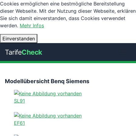
Cookies ermöglichen eine bestmögliche Bereitstellung
dieser Webseite. Mit der Nutzung dieser Webseite, erklären
Sie sich damit einverstanden, dass Cookies verwendet
werden.
Mehr Infos
Einverstanden
Tarife
Check
Modellübersicht Benq Siemens
SL91
EF61