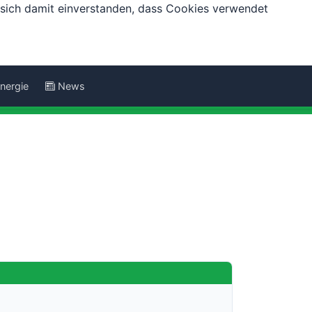
e sich damit einverstanden, dass Cookies verwendet
nergie
News