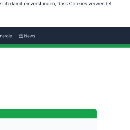
e sich damit einverstanden, dass Cookies verwendet
nergie
News