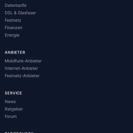
Datentarife
DSL & Glasfaser
Festnetz
Finanzen
Energie
ANBIETER
Mobilfunk-Anbieter
Internet-Anbieter
Festnetz-Anbieter
SERVICE
News
Ratgeber
Forum