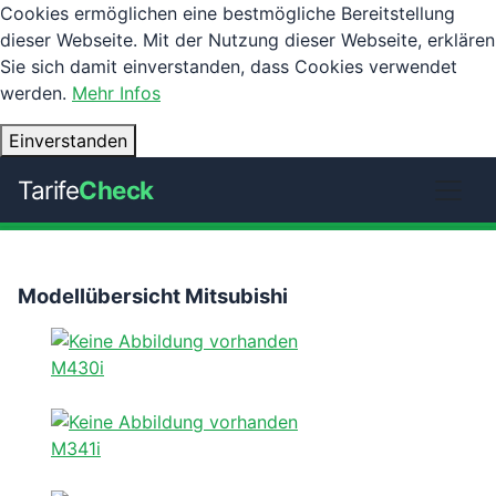
Cookies ermöglichen eine bestmögliche Bereitstellung
dieser Webseite. Mit der Nutzung dieser Webseite, erklären
Sie sich damit einverstanden, dass Cookies verwendet
werden.
Mehr Infos
Einverstanden
Tarife
Check
Modellübersicht Mitsubishi
M430i
M341i