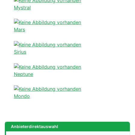
Mystral
Mars
Sirius
Neptune
Mondo
Anbieterdirektauswahl