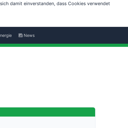
e sich damit einverstanden, dass Cookies verwendet
nergie
News