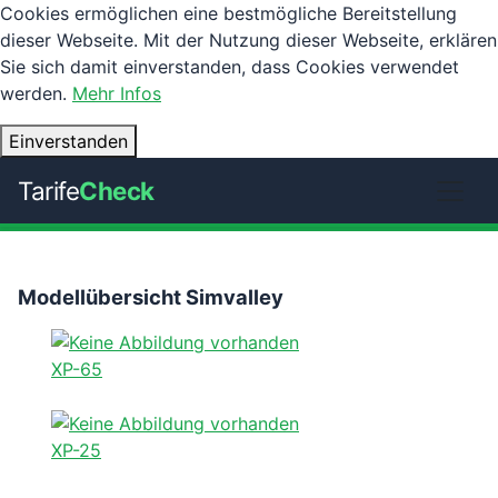
Cookies ermöglichen eine bestmögliche Bereitstellung
dieser Webseite. Mit der Nutzung dieser Webseite, erklären
Sie sich damit einverstanden, dass Cookies verwendet
werden.
Mehr Infos
Einverstanden
Tarife
Check
Modellübersicht Simvalley
XP-65
XP-25