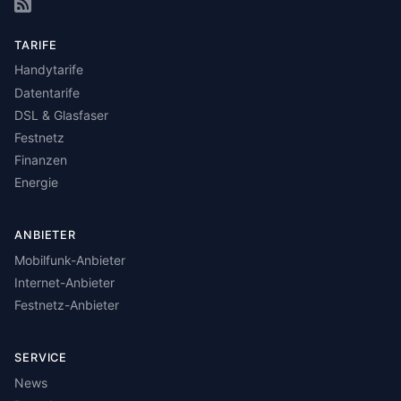
TARIFE
Handytarife
Datentarife
DSL & Glasfaser
Festnetz
Finanzen
Energie
ANBIETER
Mobilfunk-Anbieter
Internet-Anbieter
Festnetz-Anbieter
SERVICE
News