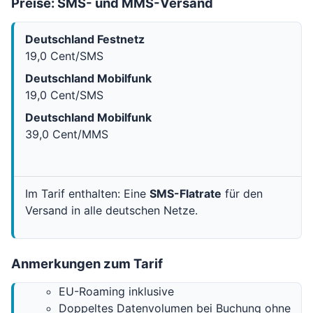
Preise: SMS- und MMS-Versand
Deutschland Festnetz
19,0 Cent/SMS
Deutschland Mobilfunk
19,0 Cent/SMS
Deutschland Mobilfunk
39,0 Cent/MMS
Im Tarif enthalten: Eine
SMS-Flatrate
für den
Versand in alle deutschen Netze.
Anmerkungen zum Tarif
EU-Roaming inklusive
Doppeltes Datenvolumen bei Buchung ohne