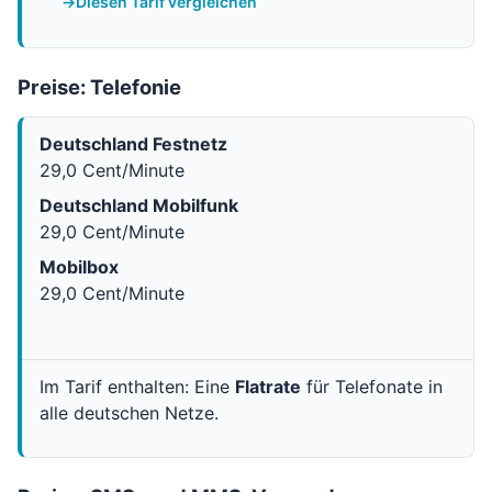
Diesen Tarif vergleichen
Preise: Telefonie
Deutschland Festnetz
29,0 Cent/Minute
Deutschland Mobilfunk
29,0 Cent/Minute
Mobilbox
29,0 Cent/Minute
Im Tarif enthalten: Eine
Flatrate
für Telefonate in
alle deutschen Netze.