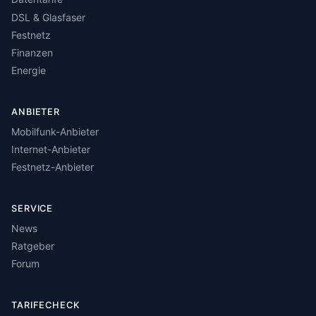
DSL & Glasfaser
Festnetz
Finanzen
Energie
ANBIETER
Mobilfunk-Anbieter
Internet-Anbieter
Festnetz-Anbieter
SERVICE
News
Ratgeber
Forum
TARIFECHECK