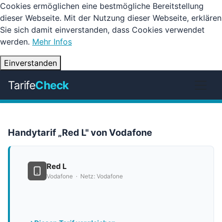
Cookies ermöglichen eine bestmögliche Bereitstellung
dieser Webseite. Mit der Nutzung dieser Webseite, erklären
Sie sich damit einverstanden, dass Cookies verwendet
werden.
Mehr Infos
Einverstanden
Tarife
Check
Handytarif „Red L" von Vodafone
Red L
Vodafone · Netz: Vodafone