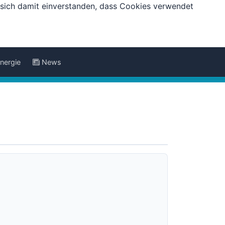
e sich damit einverstanden, dass Cookies verwendet
nergie
News