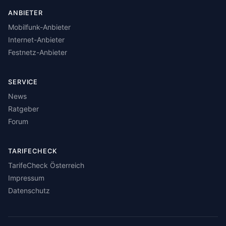
ANBIETER
Mobilfunk-Anbieter
Internet-Anbieter
Festnetz-Anbieter
SERVICE
News
Ratgeber
Forum
TARIFECHECK
TarifeCheck Österreich
Impressum
Datenschutz