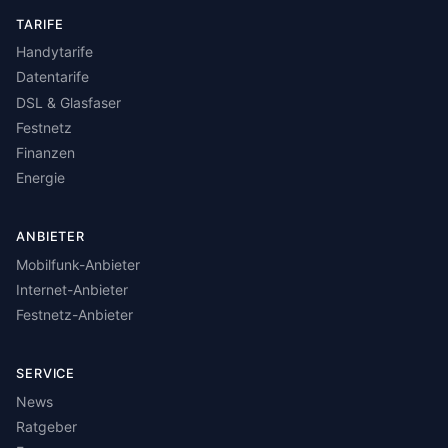
TARIFE
Handytarife
Datentarife
DSL & Glasfaser
Festnetz
Finanzen
Energie
ANBIETER
Mobilfunk-Anbieter
Internet-Anbieter
Festnetz-Anbieter
SERVICE
News
Ratgeber