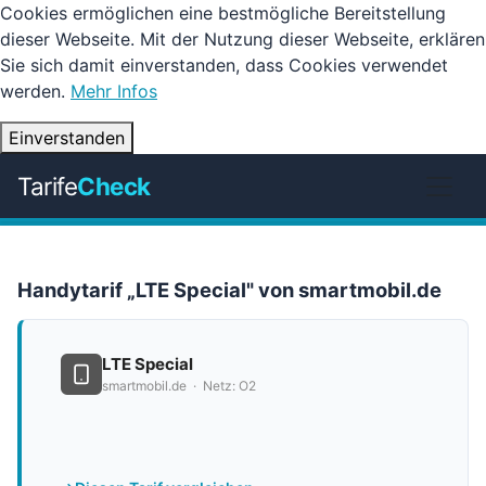
Cookies ermöglichen eine bestmögliche Bereitstellung
dieser Webseite. Mit der Nutzung dieser Webseite, erklären
Sie sich damit einverstanden, dass Cookies verwendet
werden.
Mehr Infos
Einverstanden
Tarife
Check
Handytarif „LTE Special" von smartmobil.de
LTE Special
smartmobil.de · Netz: O2