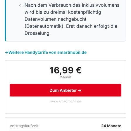
Nach dem Verbrauch des Inklusivvolumens
wird bis zu dreimal kostenpflichtig
Datenvolumen nachgebucht
(Datenautomatik). Erst danach erfolgt die
Drosselung.
Weitere Handytarife von smartmobil.de
16,99 €
/Monat
Zum Anbieter →
www.smartmobil.de
Vertragslaufzeit
24 Monate