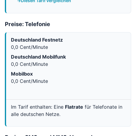
Diesen Tarif vergleichen
Preise: Telefonie
Deutschland Festnetz
0,0 Cent/Minute
Deutschland Mobilfunk
0,0 Cent/Minute
Mobilbox
0,0 Cent/Minute
Im Tarif enthalten: Eine
Flatrate
für Telefonate in
alle deutschen Netze.