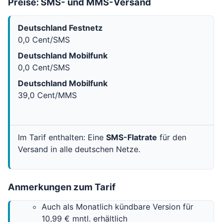
Preise: SMS- und MMS-Versand
Deutschland Festnetz
0,0 Cent/SMS
Deutschland Mobilfunk
0,0 Cent/SMS
Deutschland Mobilfunk
39,0 Cent/MMS
Im Tarif enthalten: Eine
SMS-Flatrate
für den
Versand in alle deutschen Netze.
Anmerkungen zum Tarif
Auch als Monatlich kündbare Version für
10,99 € mntl. erhältlich