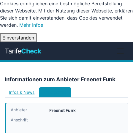
Cookies ermöglichen eine bestmögliche Bereitstellung
dieser Webseite. Mit der Nutzung dieser Webseite, erklären
Sie sich damit einverstanden, dass Cookies verwendet
werden.
Mehr Infos
Einverstanden
Tarife
Check
Informationen zum Anbieter Freenet Funk
Infos & News
Handytarife
Anbieter
Freenet Funk
Anschrift