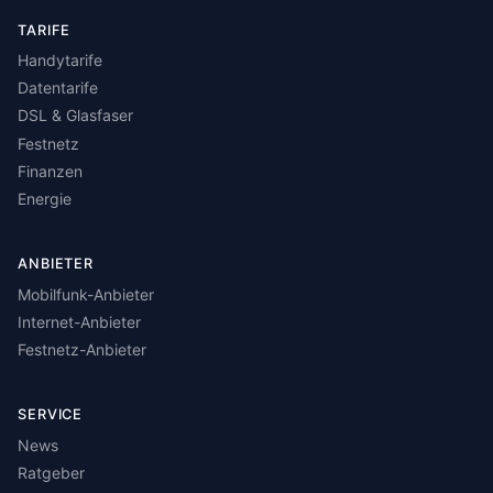
TARIFE
Handytarife
Datentarife
DSL & Glasfaser
Festnetz
Finanzen
Energie
ANBIETER
Mobilfunk-Anbieter
Internet-Anbieter
Festnetz-Anbieter
SERVICE
News
Ratgeber