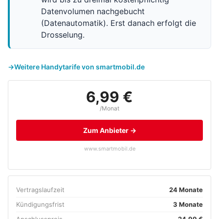
Datenvolumen nachgebucht
(Datenautomatik). Erst danach erfolgt die
Drosselung.
Weitere Handytarife von smartmobil.de
6,99 €
/Monat
Zum Anbieter →
www.smartmobil.de
Vertragslaufzeit
24 Monate
Kündigungsfrist
3 Monate