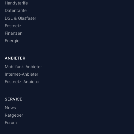
Handytarife
Datentarife
DSL & Glasfaser
Festnetz
Finanzen
Energie
ANBIETER
Mobilfunk-Anbieter
Internet-Anbieter
Festnetz-Anbieter
SERVICE
News
Ratgeber
Forum