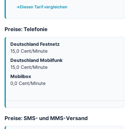
Diesen Tarif vergleichen
Preise: Telefonie
Deutschland Festnetz
15,0 Cent/Minute
Deutschland Mobilfunk
15,0 Cent/Minute
Mobilbox
0,0 Cent/Minute
Preise: SMS- und MMS-Versand