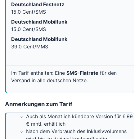
Deutschland Festnetz
15,0 Cent/SMS
Deutschland Mobilfunk
15,0 Cent/SMS
Deutschland Mobilfunk
39,0 Cent/MMS
Im Tarif enthalten: Eine
SMS-Flatrate
für den
Versand in alle deutschen Netze.
Anmerkungen zum Tarif
Auch als Monatlich kündbare Version für 6,99
€ mntl. erhältlich
Nach dem Verbrauch des Inklusivvolumens
wird bis zu dreimal kostenpflichtig