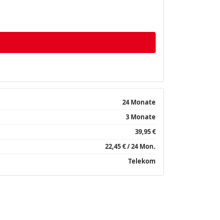
24 Monate
3 Monate
39,95 €
22,45 € / 24 Mon.
Telekom