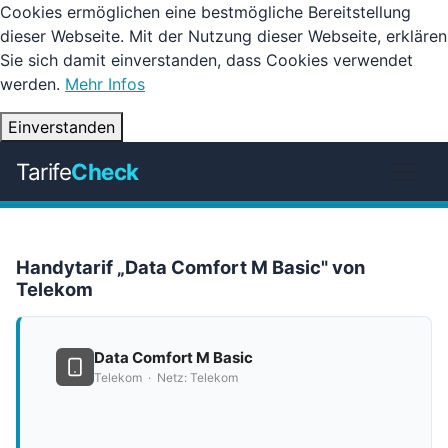
Cookies ermöglichen eine bestmögliche Bereitstellung
dieser Webseite. Mit der Nutzung dieser Webseite, erklären
Sie sich damit einverstanden, dass Cookies verwendet
werden.
Mehr Infos
Einverstanden
Tarife
Check
Handytarif „Data Comfort M Basic" von
Telekom
Data Comfort M Basic
Telekom · Netz: Telekom