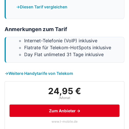
Diesen Tarif vergleichen
Anmerkungen zum Tarif
Internet-Telefonie (VoIP) inklusive
Flatrate für Telekom-HotSpots inklusive
Day Flat unlimeted 31 Tage inklusive
Weitere Handytarife von Telekom
24,95 €
/Monat
Zum Anbieter →
www.t-mobile.de