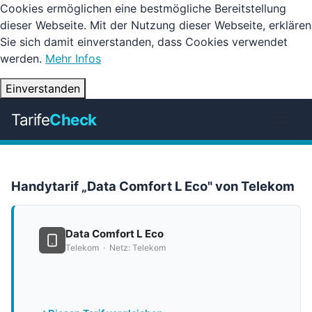
Cookies ermöglichen eine bestmögliche Bereitstellung
dieser Webseite. Mit der Nutzung dieser Webseite, erklären
Sie sich damit einverstanden, dass Cookies verwendet
werden.
Mehr Infos
Einverstanden
Tarife
Check
Handytarif „Data Comfort L Eco" von Telekom
Data Comfort L Eco
Telekom · Netz: Telekom