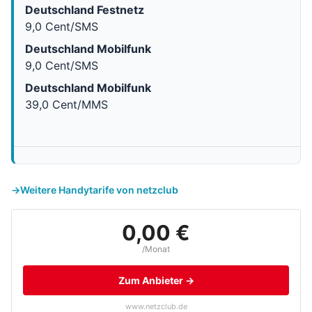
Deutschland Festnetz
9,0 Cent/SMS
Deutschland Mobilfunk
9,0 Cent/SMS
Deutschland Mobilfunk
39,0 Cent/MMS
Weitere Handytarife von netzclub
0,00 €
/Monat
Zum Anbieter →
www.netzclub.de