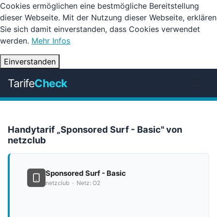
Cookies ermöglichen eine bestmögliche Bereitstellung
dieser Webseite. Mit der Nutzung dieser Webseite, erklären
Sie sich damit einverstanden, dass Cookies verwendet
werden.
Mehr Infos
Einverstanden
Tarife
Check
Handytarif „Sponsored Surf - Basic" von
netzclub
Sponsored Surf - Basic
netzclub · Netz: O2