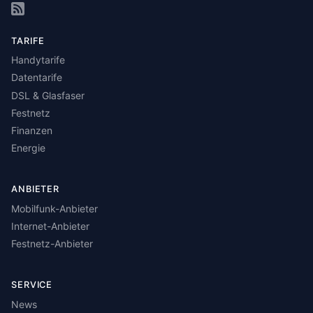
TARIFE
Handytarife
Datentarife
DSL & Glasfaser
Festnetz
Finanzen
Energie
ANBIETER
Mobilfunk-Anbieter
Internet-Anbieter
Festnetz-Anbieter
SERVICE
News