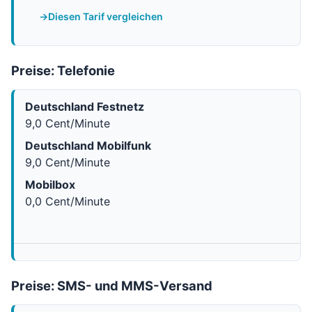
Diesen Tarif vergleichen
Preise: Telefonie
Deutschland Festnetz
9,0 Cent/Minute
Deutschland Mobilfunk
9,0 Cent/Minute
Mobilbox
0,0 Cent/Minute
Preise: SMS- und MMS-Versand