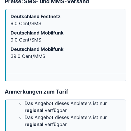
Preise: SMS- und MMS-Versand
Deutschland Festnetz
9,0 Cent/SMS
Deutschland Mobilfunk
9,0 Cent/SMS
Deutschland Mobilfunk
39,0 Cent/MMS
Anmerkungen zum Tarif
Das Angebot dieses Anbieters ist nur
regional
verfügbar.
Das Angebot dieses Anbieters ist nur
regional
verfügbar