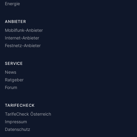
Energie
ANBIETER
Mobilfunk-Anbieter
Internet-Anbieter
Festnetz-Anbieter
SERVICE
News
Ratgeber
Forum
TARIFECHECK
TarifeCheck Österreich
Impressum
Datenschutz