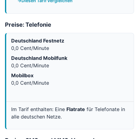
Diesen Tarif vergleichen
Preise: Telefonie
Deutschland Festnetz
0,0 Cent/Minute
Deutschland Mobilfunk
0,0 Cent/Minute
Mobilbox
0,0 Cent/Minute
Im Tarif enthalten: Eine
Flatrate
für Telefonate in
alle deutschen Netze.