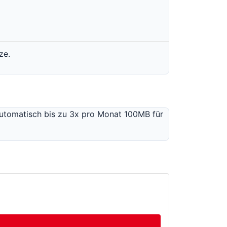
ze.
utomatisch bis zu 3x pro Monat 100MB für