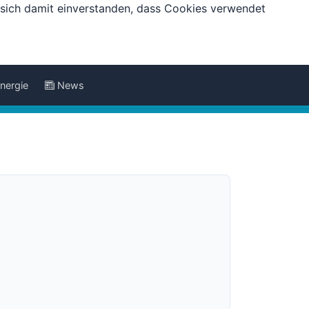
e sich damit einverstanden, dass Cookies verwendet
nergie
News