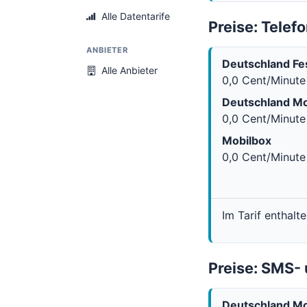
Alle Datentarife
Preise: Telefo
ANBIETER
Deutschland Fe
Alle Anbieter
0,0 Cent/Minute
Deutschland Mo
0,0 Cent/Minute
Mobilbox
0,0 Cent/Minute
Im Tarif enthalt
Preise: SMS
Deutschland Mo