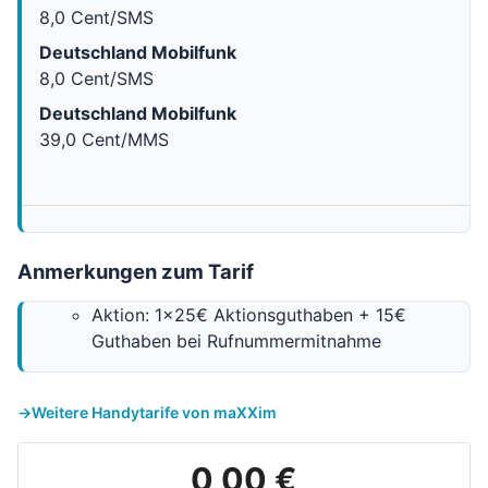
8,0 Cent/SMS
Deutschland Mobilfunk
8,0 Cent/SMS
Deutschland Mobilfunk
39,0 Cent/MMS
Anmerkungen zum Tarif
Aktion: 1x25€ Aktionsguthaben + 15€
Guthaben bei Rufnummermitnahme
Weitere Handytarife von maXXim
0,00 €