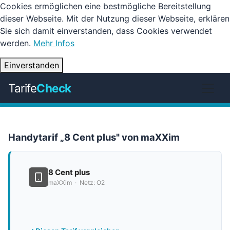
Cookies ermöglichen eine bestmögliche Bereitstellung
dieser Webseite. Mit der Nutzung dieser Webseite, erklären
Sie sich damit einverstanden, dass Cookies verwendet
werden.
Mehr Infos
Einverstanden
Tarife
Check
Handytarif „8 Cent plus" von maXXim
8 Cent plus
maXXim · Netz: O2