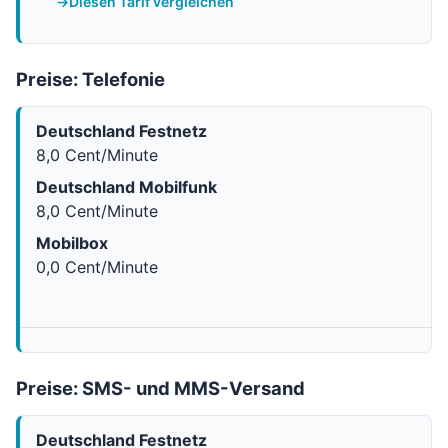
Diesen Tarif vergleichen
Preise: Telefonie
Deutschland Festnetz
8,0 Cent/Minute
Deutschland Mobilfunk
8,0 Cent/Minute
Mobilbox
0,0 Cent/Minute
Preise: SMS- und MMS-Versand
Deutschland Festnetz