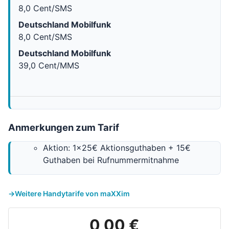
8,0 Cent/SMS
Deutschland Mobilfunk
8,0 Cent/SMS
Deutschland Mobilfunk
39,0 Cent/MMS
Anmerkungen zum Tarif
Aktion: 1x25€ Aktionsguthaben + 15€
Guthaben bei Rufnummermitnahme
Weitere Handytarife von maXXim
0,00 €