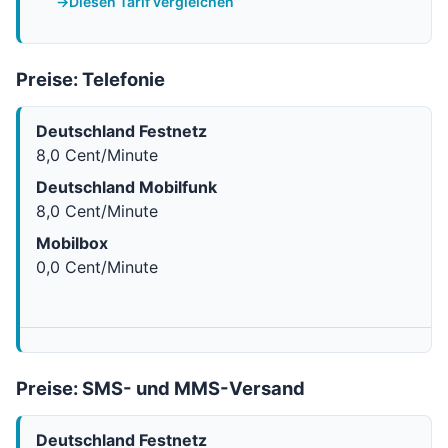
Diesen Tarif vergleichen
Preise: Telefonie
Deutschland Festnetz
8,0 Cent/Minute
Deutschland Mobilfunk
8,0 Cent/Minute
Mobilbox
0,0 Cent/Minute
Preise: SMS- und MMS-Versand
Deutschland Festnetz