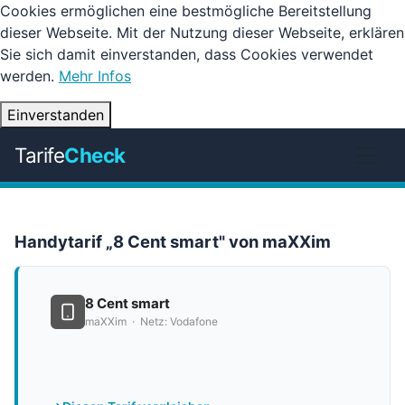
Cookies ermöglichen eine bestmögliche Bereitstellung
dieser Webseite. Mit der Nutzung dieser Webseite, erklären
Sie sich damit einverstanden, dass Cookies verwendet
werden.
Mehr Infos
Einverstanden
Tarife
Check
Handytarif „8 Cent smart" von maXXim
8 Cent smart
maXXim · Netz: Vodafone