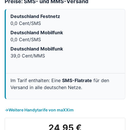
Preise: SMS- und MMS-Versand
Deutschland Festnetz
0,0 Cent/SMS
Deutschland Mobilfunk
0,0 Cent/SMS
Deutschland Mobilfunk
39,0 Cent/MMS
Im Tarif enthalten: Eine
SMS-Flatrate
für den
Versand in alle deutschen Netze.
Weitere Handytarife von maXXim
24,95 €