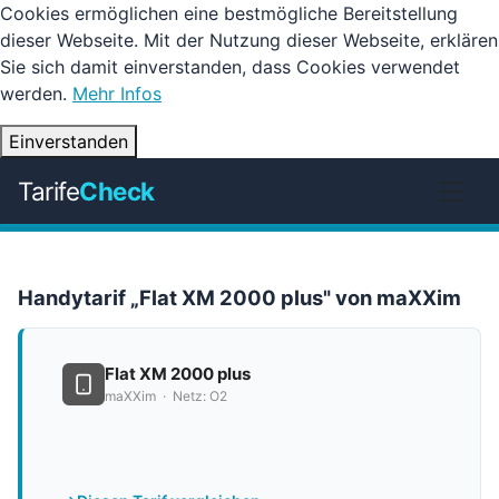
Cookies ermöglichen eine bestmögliche Bereitstellung
dieser Webseite. Mit der Nutzung dieser Webseite, erklären
Sie sich damit einverstanden, dass Cookies verwendet
werden.
Mehr Infos
Einverstanden
Tarife
Check
Handytarif „Flat XM 2000 plus" von maXXim
Flat XM 2000 plus
maXXim · Netz: O2