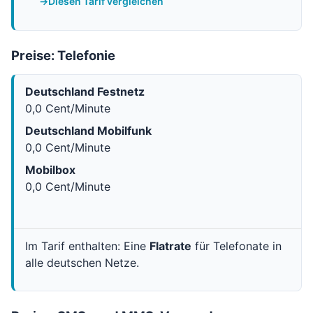
Diesen Tarif vergleichen
Preise: Telefonie
Deutschland Festnetz
0,0 Cent/Minute
Deutschland Mobilfunk
0,0 Cent/Minute
Mobilbox
0,0 Cent/Minute
Im Tarif enthalten: Eine
Flatrate
für Telefonate in
alle deutschen Netze.