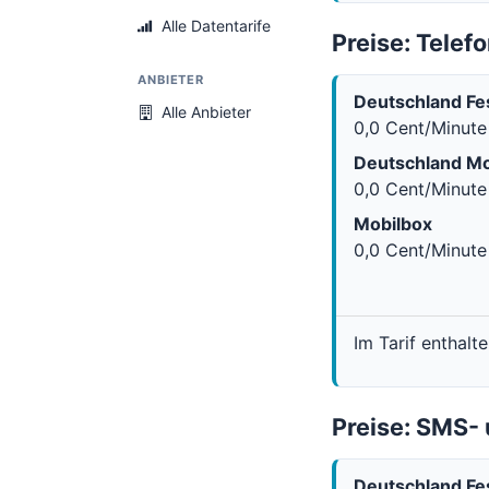
Alle Datentarife
Preise: Telefo
ANBIETER
Deutschland Fe
Alle Anbieter
0,0 Cent/Minute
Deutschland Mo
0,0 Cent/Minute
Mobilbox
0,0 Cent/Minute
Im Tarif enthalt
Preise: SMS
Deutschland Fe