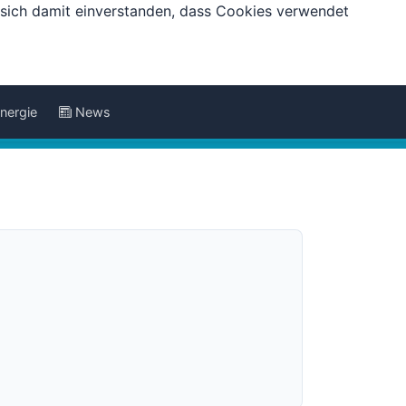
e sich damit einverstanden, dass Cookies verwendet
nergie
News