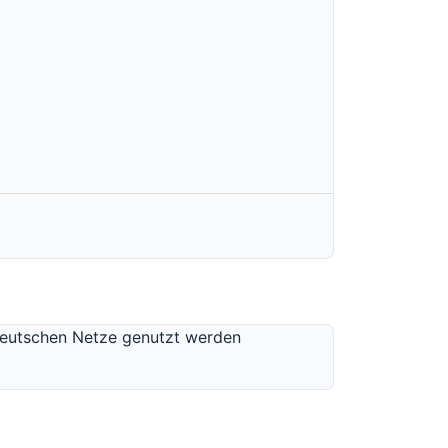
 deutschen Netze genutzt werden