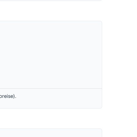
reise).