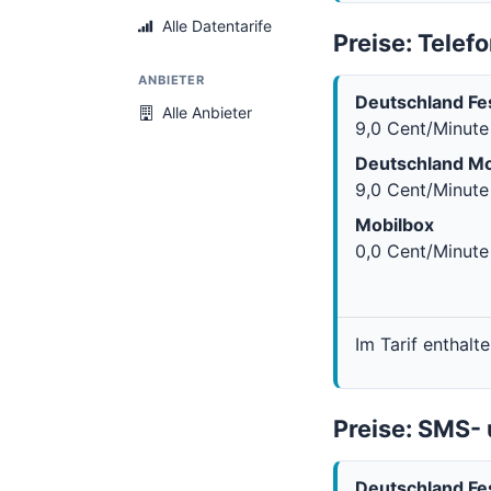
Alle Datentarife
Preise: Telefo
ANBIETER
Deutschland Fe
Alle Anbieter
9,0 Cent/Minute
Deutschland Mo
9,0 Cent/Minute
Mobilbox
0,0 Cent/Minute
Im Tarif enthalt
Preise: SMS
Deutschland Fe