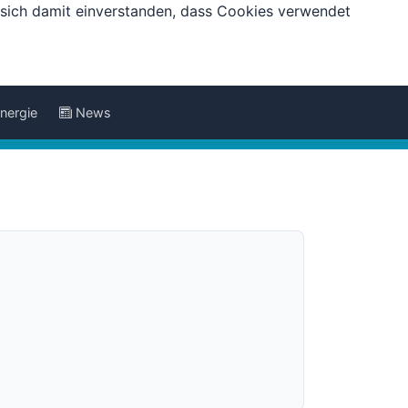
e sich damit einverstanden, dass Cookies verwendet
nergie
News