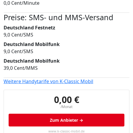
0,0 Cent/Minute
Preise: SMS- und MMS-Versand
Deutschland Festnetz
9,0 Cent/SMS
Deutschland Mobilfunk
9,0 Cent/SMS
Deutschland Mobilfunk
39,0 Cent/MMS
Weitere Handytarife von K-Classic Mobil
0,00 €
/Monat
Zum Anbieter →
www.k-classic-mobil.de