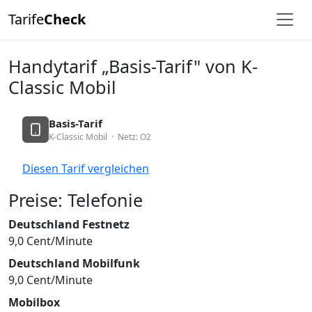
Tarife
Check
Handytarif „Basis-Tarif" von K-
Classic Mobil
Basis-Tarif
K-Classic Mobil · Netz: O2
Diesen Tarif vergleichen
Preise: Telefonie
Deutschland Festnetz
9,0 Cent/Minute
Deutschland Mobilfunk
9,0 Cent/Minute
Mobilbox