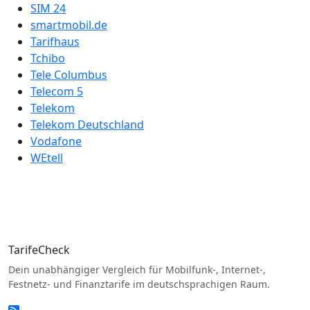
SIM 24
smartmobil.de
Tarifhaus
Tchibo
Tele Columbus
Telecom 5
Telekom
Telekom Deutschland
Vodafone
WEtell
TarifeCheck
Dein unabhängiger Vergleich für Mobilfunk-, Internet-,
Festnetz- und Finanztarife im deutschsprachigen Raum.