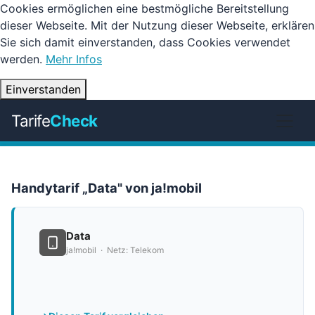
Cookies ermöglichen eine bestmögliche Bereitstellung
dieser Webseite. Mit der Nutzung dieser Webseite, erklären
Sie sich damit einverstanden, dass Cookies verwendet
werden.
Mehr Infos
Einverstanden
Tarife
Check
Handytarif „Data" von ja!mobil
Data
ja!mobil · Netz: Telekom