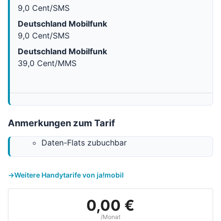
9,0 Cent/SMS
Deutschland Mobilfunk
9,0 Cent/SMS
Deutschland Mobilfunk
39,0 Cent/MMS
Anmerkungen zum Tarif
Daten-Flats zubuchbar
Weitere Handytarife von ja!mobil
0,00 €
/Monat