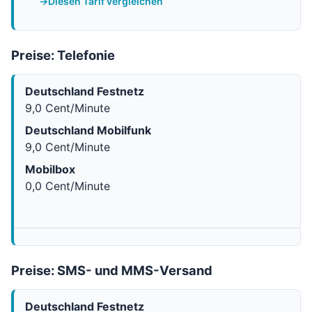
Diesen Tarif vergleichen
Preise: Telefonie
Deutschland Festnetz
9,0 Cent/Minute
Deutschland Mobilfunk
9,0 Cent/Minute
Mobilbox
0,0 Cent/Minute
Preise: SMS- und MMS-Versand
Deutschland Festnetz