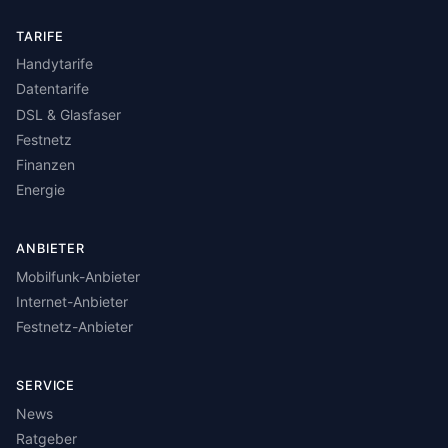
TARIFE
Handytarife
Datentarife
DSL & Glasfaser
Festnetz
Finanzen
Energie
ANBIETER
Mobilfunk-Anbieter
Internet-Anbieter
Festnetz-Anbieter
SERVICE
News
Ratgeber