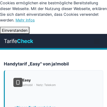
Cookies ermöglichen eine bestmögliche Bereitstellung
dieser Webseite. Mit der Nutzung dieser Webseite, erklären
Sie sich damit einverstanden, dass Cookies verwendet
werden.
Mehr Infos
Einverstanden
Tarife
Check
Handytarif „Easy" von ja!mobil
Easy
ja!mobil · Netz: Telekom