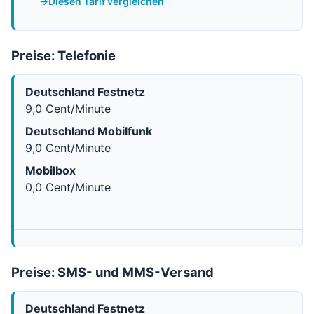
Diesen Tarif vergleichen
Preise: Telefonie
Deutschland Festnetz
9,0 Cent/Minute
Deutschland Mobilfunk
9,0 Cent/Minute
Mobilbox
0,0 Cent/Minute
Preise: SMS- und MMS-Versand
Deutschland Festnetz