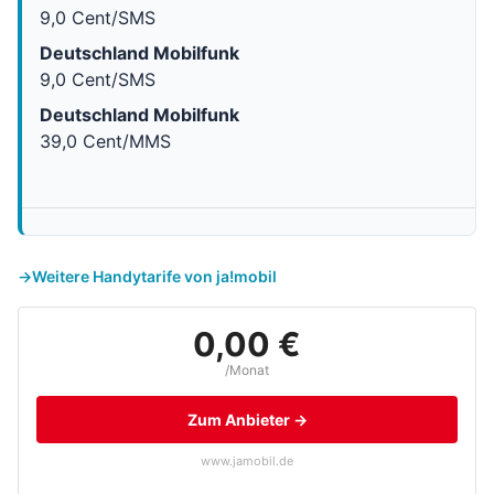
9,0 Cent/SMS
Deutschland Mobilfunk
9,0 Cent/SMS
Deutschland Mobilfunk
39,0 Cent/MMS
Weitere Handytarife von ja!mobil
0,00 €
/Monat
Zum Anbieter →
www.jamobil.de