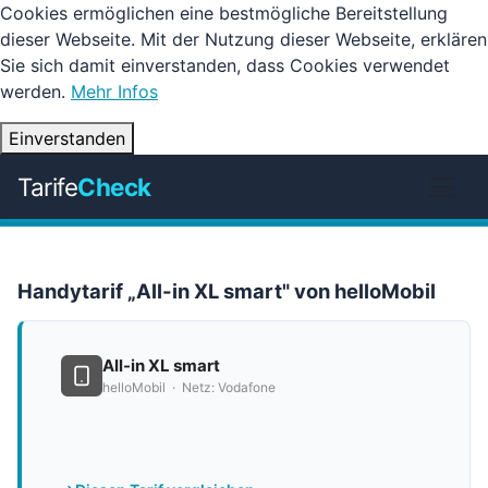
Cookies ermöglichen eine bestmögliche Bereitstellung
dieser Webseite. Mit der Nutzung dieser Webseite, erklären
Sie sich damit einverstanden, dass Cookies verwendet
werden.
Mehr Infos
Einverstanden
Tarife
Check
Handytarif „All-in XL smart" von helloMobil
All-in XL smart
helloMobil · Netz: Vodafone