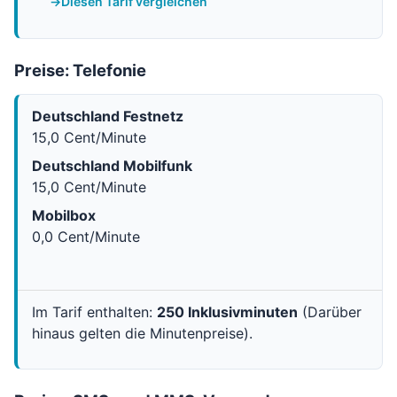
Diesen Tarif vergleichen
Preise: Telefonie
Deutschland Festnetz
15,0 Cent/Minute
Deutschland Mobilfunk
15,0 Cent/Minute
Mobilbox
0,0 Cent/Minute
Im Tarif enthalten:
250 Inklusivminuten
(Darüber
hinaus gelten die Minutenpreise).