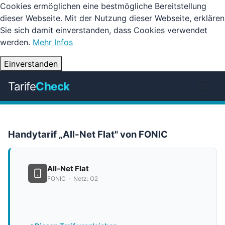
Cookies ermöglichen eine bestmögliche Bereitstellung
dieser Webseite. Mit der Nutzung dieser Webseite, erklären
Sie sich damit einverstanden, dass Cookies verwendet
werden.
Mehr Infos
Einverstanden
Tarife
Check
Handytarif „All-Net Flat" von FONIC
All-Net Flat
FONIC · Netz: O2