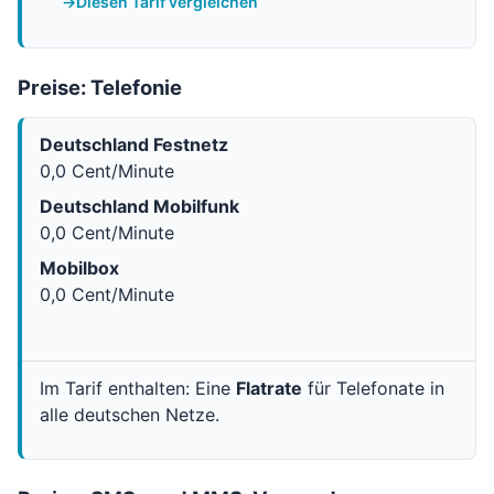
Diesen Tarif vergleichen
Preise: Telefonie
Deutschland Festnetz
0,0 Cent/Minute
Deutschland Mobilfunk
0,0 Cent/Minute
Mobilbox
0,0 Cent/Minute
Im Tarif enthalten: Eine
Flatrate
für Telefonate in
alle deutschen Netze.