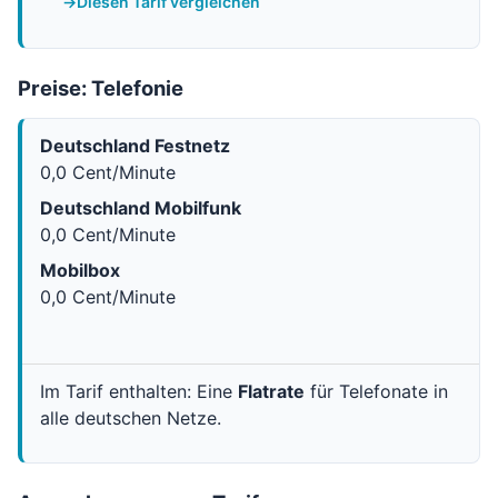
Diesen Tarif vergleichen
Preise: Telefonie
Deutschland Festnetz
0,0 Cent/Minute
Deutschland Mobilfunk
0,0 Cent/Minute
Mobilbox
0,0 Cent/Minute
Im Tarif enthalten: Eine
Flatrate
für Telefonate in
alle deutschen Netze.