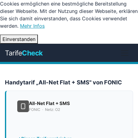
Cookies ermöglichen eine bestmögliche Bereitstellung
dieser Webseite. Mit der Nutzung dieser Webseite, erklären
Sie sich damit einverstanden, dass Cookies verwendet
werden.
Mehr Infos
Einverstanden
Tarife
Check
Handytarif „All-Net Flat + SMS" von FONIC
All-Net Flat + SMS
FONIC · Netz: O2