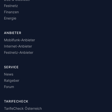
Festnetz
Finanzen
Energie
ANBIETER
Mobilfunk-Anbieter
Internet-Anbieter
Festnetz-Anbieter
SERVICE
News
Ratgeber
Forum
TARIFECHECK
TarifeCheck Österreich